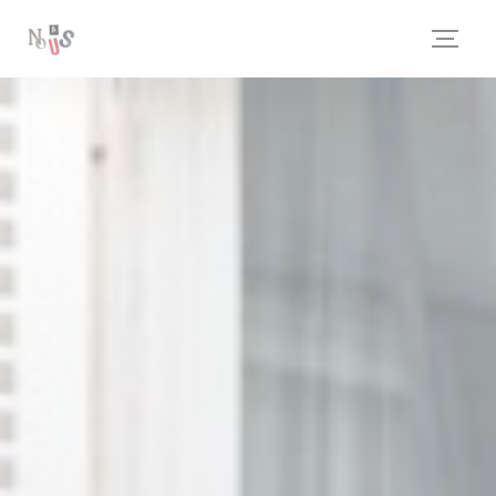
Panel pro správu cookies