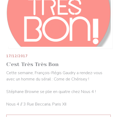
17/12/2017
C'est Très Très Bon
Cette semaine, François-Régis Gaudry a rendez-vous
avec un homme du sérail : Come de Chérisey !
Stéphane Browne se plie en quatre chez Nous 4 !
Nous 4 // 3 Rue Beccaria, Paris XII