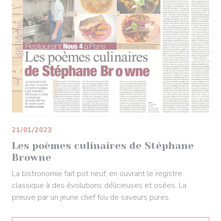
21/01/2023
Les poèmes culinaires de Stéphane
Browne
La bistronomie fait pot neuf, en ouvrant le registre
classique à des évolutions délicieuses et osées. La
preuve par un jeune chef fou de saveurs pures.