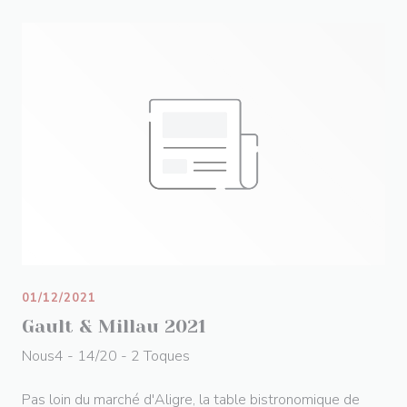
01/12/2021
Gault & Millau 2021
Nous4 - 14/20 - 2 Toques
Pas loin du marché d'Aligre, la table bistronomique de