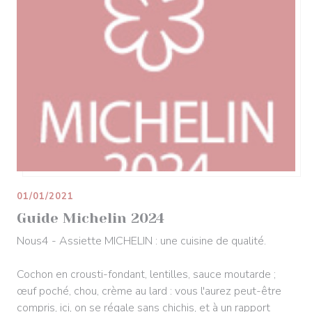
01/01/2021
Guide Michelin 2024
Nous4 - Assiette MICHELIN : une cuisine de qualité.
Cochon en crousti-fondant, lentilles, sauce moutarde ;
œuf poché, chou, crème au lard : vous l'aurez peut-être
compris, ici, on se régale sans chichis, et à un rapport