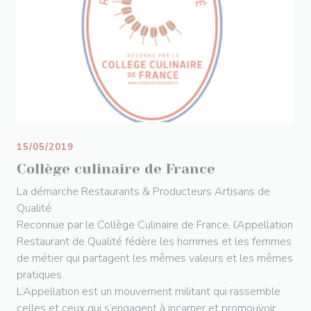
15/05/2019
Collège culinaire de France
La démarche Restaurants & Producteurs Artisans de
Qualité
Reconnue par le Collège Culinaire de France, l’Appellation
Restaurant de Qualité fédère les hommes et les femmes
de métier qui partagent les mêmes valeurs et les mêmes
pratiques.
L’Appellation est un mouvement militant qui rassemble
celles et ceux qui s’engagent à incarner et promouvoir