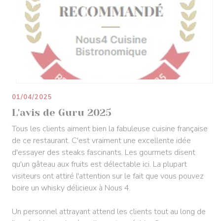
01/04/2025
L'avis de Guru 2025
Tous les clients aiment bien la fabuleuse cuisine française
de ce restaurant. C'est vraiment une excellente idée
d'essayer des steaks fascinants. Les gourmets disent
qu'un gâteau aux fruits est délectable ici. La plupart
visiteurs ont attiré l'attention sur le fait que vous pouvez
boire un whisky délicieux à Nous 4.
Un personnel attrayant attend les clients tout au long de