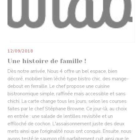
12/09/2018
Une histoire de famille !
Dès notre arrivée, Nous 4 offre un bel espace, bien
décoré, mobilier bien léché type bistro chic, des mange-
debout en ferraille. Le chef propose une cuisine
bistronomique simple, raffinée mais accessible et sans
chichi. La carte change tous les jours, selon les courses
faites par le chef Stéphane Browne. Ce jour-là, au choix
en entrée : une salade de lentilles revisitée et un
effiloché de cochon. L'assaisonnement juste des deux
mets ainsi que l'originalité nous ont conquis. Ensuite, nous
avons testé le saumon rôti parfaitement cuit ainsi que le