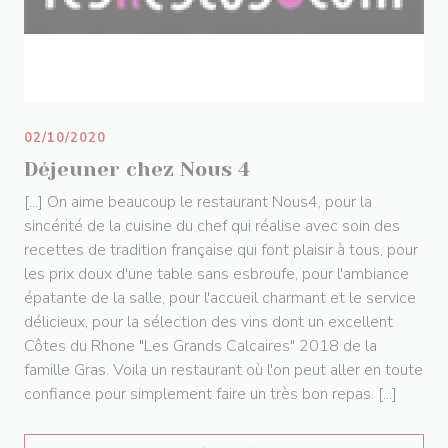
02/10/2020
Déjeuner chez Nous 4
[...] On aime beaucoup le restaurant Nous4, pour la
sincérité de la cuisine du chef qui réalise avec soin des
recettes de tradition française qui font plaisir à tous, pour
les prix doux d'une table sans esbroufe, pour l'ambiance
épatante de la salle, pour l'accueil charmant et le service
délicieux, pour la sélection des vins dont un excellent
Côtes du Rhone "Les Grands Calcaires" 2018 de la
famille Gras. Voila un restaurant où l'on peut aller en toute
confiance pour simplement faire un très bon repas. [...]