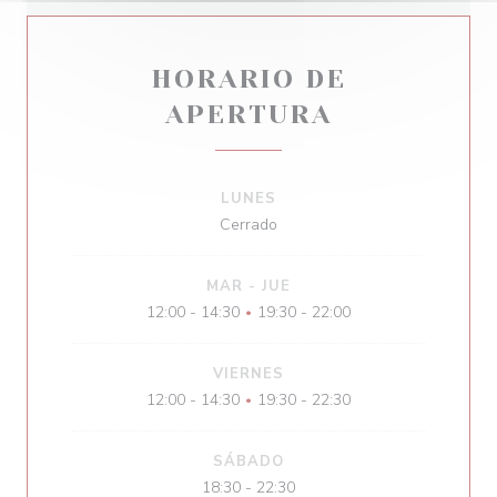
HORARIO DE
APERTURA
LUNES
Cerrado
MAR
-
JUE
12:00 - 14:30
19:30 - 22:00
•
VIERNES
12:00 - 14:30
19:30 - 22:30
•
SÁBADO
18:30 - 22:30