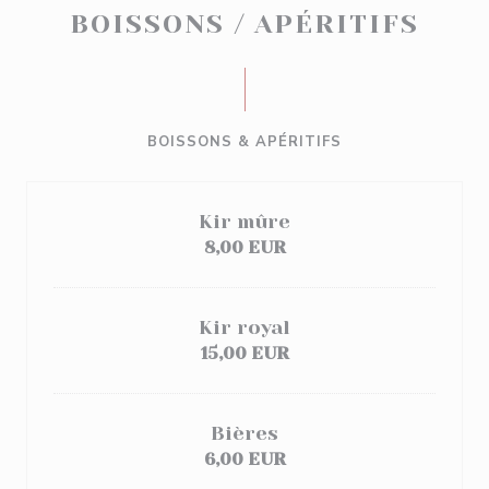
BOISSONS / APÉRITIFS
BOISSONS & APÉRITIFS
Kir mûre
8,00 EUR
Kir royal
15,00 EUR
Bières
6,00 EUR