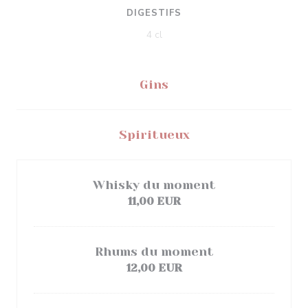
DIGESTIFS
4 cl
Gins
Spiritueux
Whisky du moment
11,00 EUR
Rhums du moment
12,00 EUR