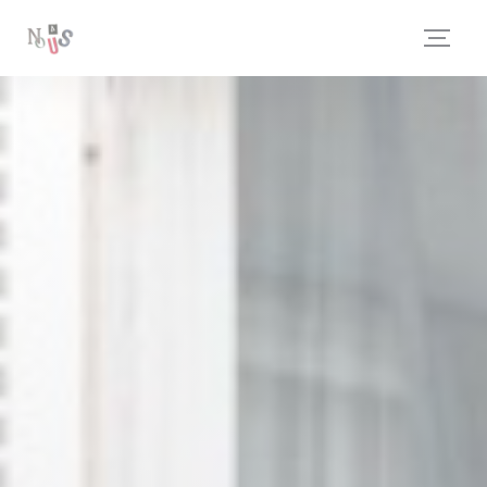
クッキー利用の管理について