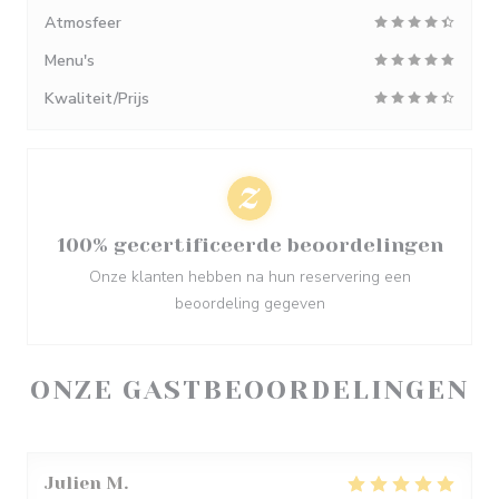
Atmosfeer
Menu's
Kwaliteit/Prijs
100% gecertificeerde beoordelingen
Onze klanten hebben na hun reservering een
beoordeling gegeven
ONZE GASTBEOORDELINGEN
Julien
M