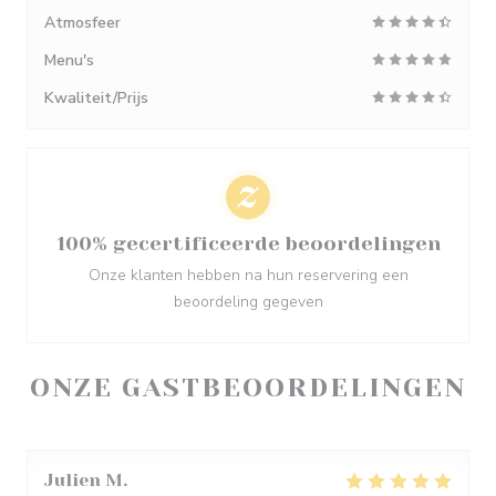
Atmosfeer
Menu's
Kwaliteit/Prijs
100% gecertificeerde beoordelingen
Onze klanten hebben na hun reservering een
beoordeling gegeven
ONZE GASTBEOORDELINGEN
Julien
M