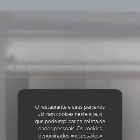
O restaurante e seus parceiros
utilizam cookies neste site, o
que pode implicar na coleta de
dados pessoais. Os cookies
denominados «necessários»