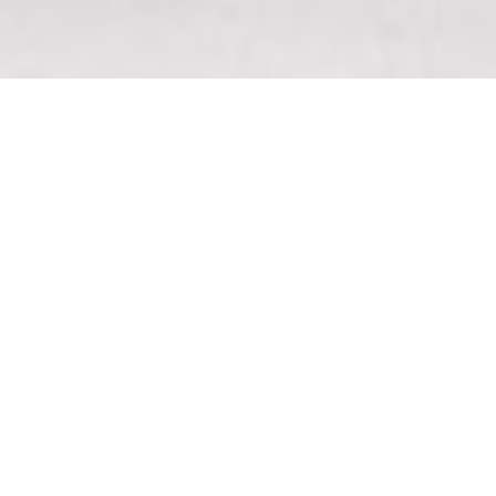
NOUS 4 | RESTAURANT