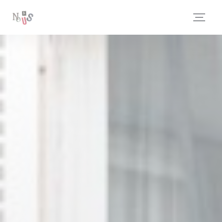
Painel de Gerenciamento de Cookies