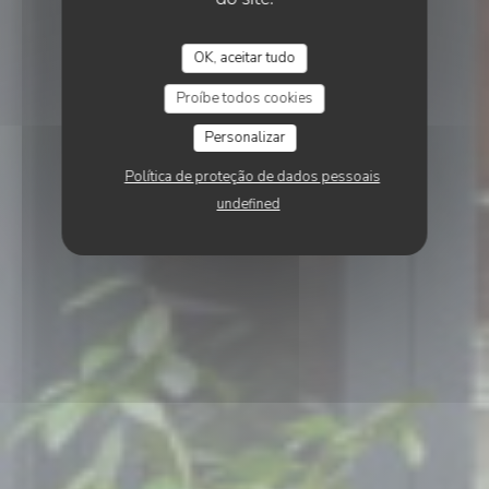
OK, aceitar tudo
Proíbe todos cookies
Personalizar
Política de proteção de dados pessoais
undefined