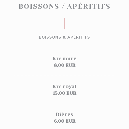
BOISSONS / APÉRITIFS
BOISSONS & APÉRITIFS
Kir mûre
8,00 EUR
Kir royal
15,00 EUR
Bières
6,00 EUR