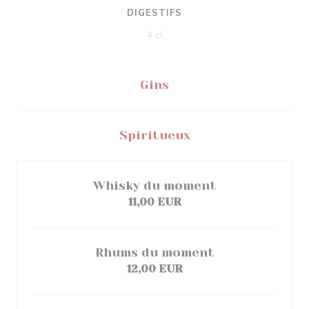
DIGESTIFS
4 cl
Gins
Spiritueux
Whisky du moment
11,00 EUR
Rhums du moment
12,00 EUR