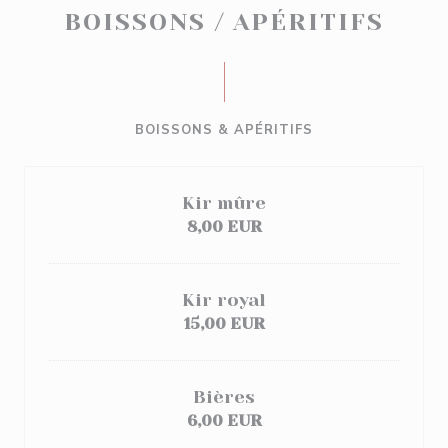
BOISSONS / APÉRITIFS
BOISSONS & APÉRITIFS
Kir mûre
8,00 EUR
Kir royal
15,00 EUR
Bières
6,00 EUR