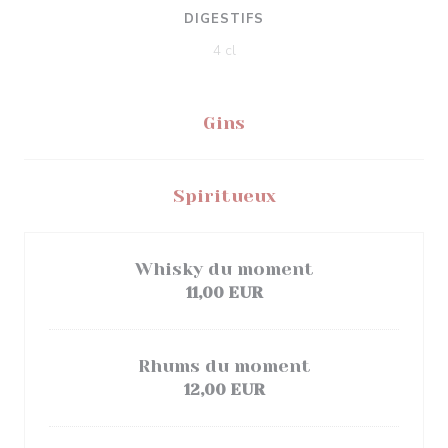
DIGESTIFS
4 cl
Gins
Spiritueux
Whisky du moment
11,00 EUR
Rhums du moment
12,00 EUR