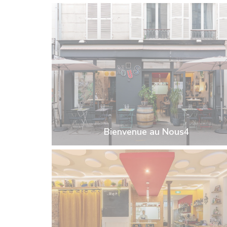
Bienvenue au Nous4