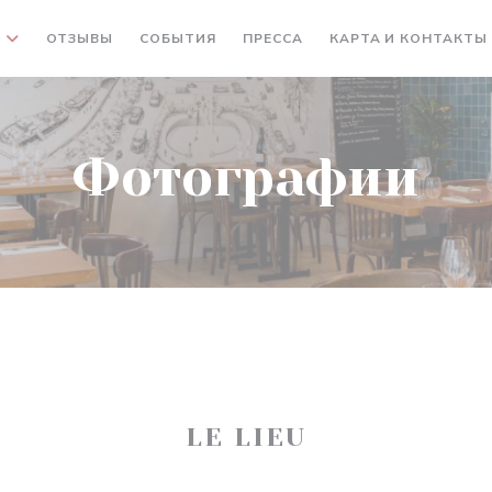
ОТЗЫВЫ
СОБЫТИЯ
ПРЕССА
КАРТА И КОНТАКТЫ
Фотографии
LE LIEU