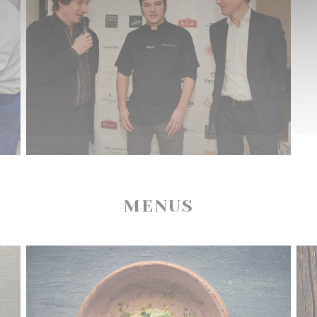
MENUS