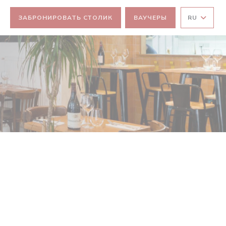
ЗАБРОНИРОВАТЬ СТОЛИК
ВАУЧЕРЫ
RU