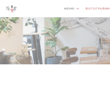
Панель управления cookies
МЕНЮ
ФОТОГРАФИИ