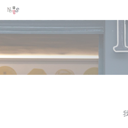
Cookie管理面板