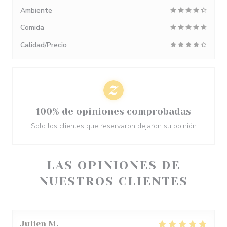
Ambiente
Comida
Calidad/Precio
100% de opiniones comprobadas
Solo los clientes que reservaron dejaron su opinión
LAS OPINIONES DE
NUESTROS CLIENTES
Julien
M