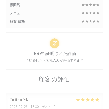
雰囲気
メニュー
品質-価格
100% 証明された評価
予約をしたお客様のみが評価できます
顧客の評価
Julien
M
2026-07-29
- 13:30 - ゲスト 10