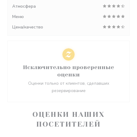
Атмосфера
Меню
Цена/качество
Исключительно проверенные
оценки
Оценки только от клиентов, сделавших
резервирование
ОЦЕНКИ НАШИХ
ПОСЕТИТЕЛЕЙ