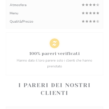
Atmosfera
Menu
Qualità/Prezzo
100% pareri verificati
Hanno dato il loro parere solo i clienti che hanno
prenotato
I PARERI DEI NOSTRI
CLIENTI