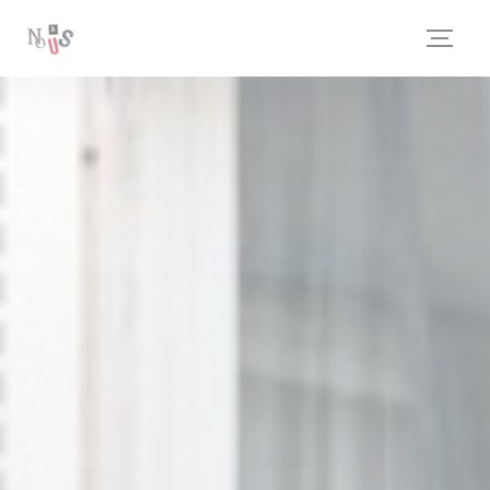
Cookies beheer paneel