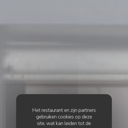
Het restaurant en zijn partners
gebruiken cookies op deze
site, wat kan leiden tot de