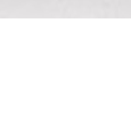
NOUS 4 | RESTAURANT
BISTRONOMIQUE
|
PARIS