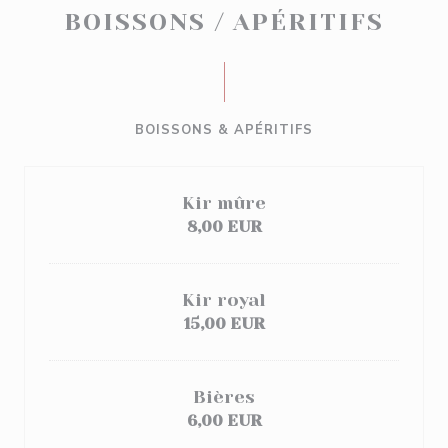
BOISSONS / APÉRITIFS
BOISSONS & APÉRITIFS
Kir mûre
8,00 EUR
Kir royal
15,00 EUR
Bières
6,00 EUR