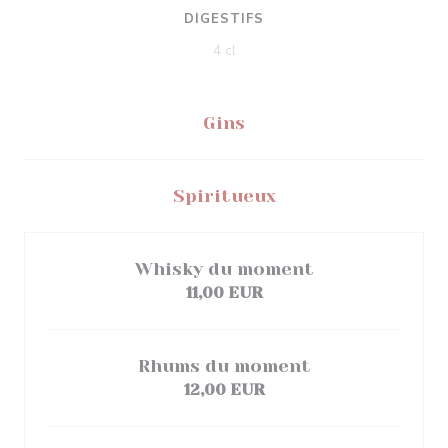
DIGESTIFS
4 cl
Gins
Spiritueux
Whisky du moment
11,00 EUR
Rhums du moment
12,00 EUR