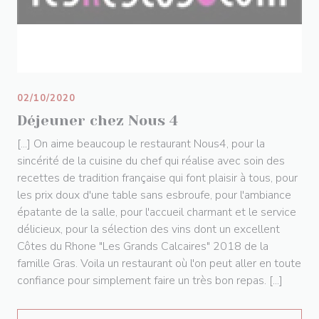
02/10/2020
Déjeuner chez Nous 4
[...] On aime beaucoup le restaurant Nous4, pour la
sincérité de la cuisine du chef qui réalise avec soin des
recettes de tradition française qui font plaisir à tous, pour
les prix doux d'une table sans esbroufe, pour l'ambiance
épatante de la salle, pour l'accueil charmant et le service
délicieux, pour la sélection des vins dont un excellent
Côtes du Rhone "Les Grands Calcaires" 2018 de la
famille Gras. Voila un restaurant où l'on peut aller en toute
confiance pour simplement faire un très bon repas. [...]