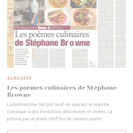
21/01/2023
Les poèmes culinaires de Stéphane
Browne
La bistronomie fait pot neuf, en ouvrant le registre
classique à des évolutions délicieuses et osées. La
preuve par un jeune chef fou de saveurs pures.