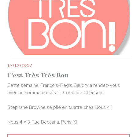
17/12/2017
C'est Très Très Bon
Cette semaine, François-Régis Gaudry a rendez-vous
avec un homme du sérail : Come de Chérisey !
Stéphane Browne se plie en quatre chez Nous 4 !
Nous 4 // 3 Rue Beccaria, Paris XII