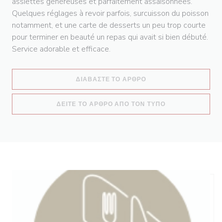
assiettes généreuses et parfaitement assaisonnées.
Quelques réglages à revoir parfois, surcuisson du poisson
notamment, et une carte de desserts un peu trop courte
pour terminer en beauté un repas qui avait si bien débuté.
Service adorable et efficace.
((ΑΝΟΊΓΕΙ ΣΕ ΝΈΟ ΠΑ
ΔΙΑΒΆΣΤΕ ΤΟ ΆΡΘΡΟ
((ΑΝΟΊΓΕΙ ΣΕ Ν
ΔΕΊΤΕ ΤΟ ΆΡΘΡΟ ΑΠΌ ΤΟΝ ΤΎΠΟ