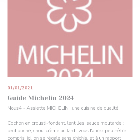
01/01/2021
Guide Michelin 2024
Nous4 - Assiette MICHELIN : une cuisine de qualité.
Cochon en crousti-fondant, lentilles, sauce moutarde ;
œuf poché, chou, crème au lard : vous l'aurez peut-être
compris, ici, on se régale sans chichis, et à un rapport