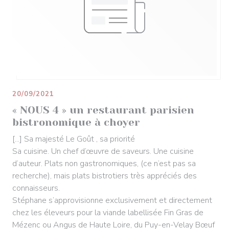
20/09/2021
« NOUS 4 » un restaurant parisien
bistronomique à choyer
[...] Sa majesté Le Goût , sa priorité
Sa cuisine. Un chef d’œuvre de saveurs. Une cuisine
d’auteur. Plats non gastronomiques, (ce n’est pas sa
recherche), mais plats bistrotiers très appréciés des
connaisseurs.
Stéphane s’approvisionne exclusivement et directement
chez les éleveurs pour la viande labellisée Fin Gras de
Mézenc ou Angus de Haute Loire, du Puy-en-Velay Bœuf