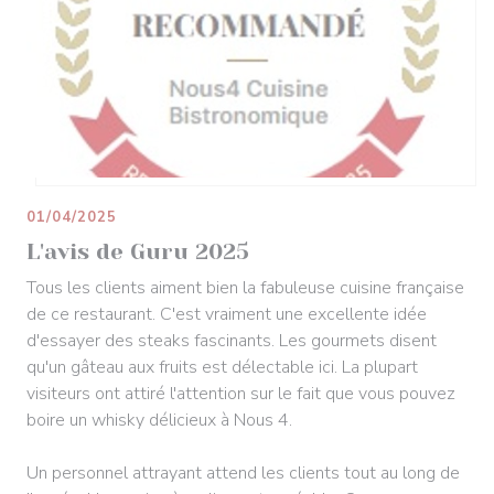
01/04/2025
L'avis de Guru 2025
Tous les clients aiment bien la fabuleuse cuisine française
de ce restaurant. C'est vraiment une excellente idée
d'essayer des steaks fascinants. Les gourmets disent
qu'un gâteau aux fruits est délectable ici. La plupart
visiteurs ont attiré l'attention sur le fait que vous pouvez
boire un whisky délicieux à Nous 4.
Un personnel attrayant attend les clients tout au long de