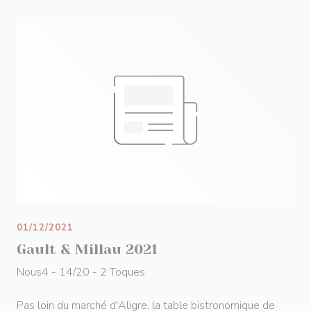
01/12/2021
Gault & Millau 2021
Nous4 - 14/20 - 2 Toques
Pas loin du marché d'Aligre, la table bistronomique de