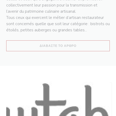
collectivement leur passion pour la transmission et
l’avenir du patrimoine culinaire artisanal.
Tous ceux qui exercent le métier d’artisan restaurateur
sont concernés quelle que soit leur catégorie : bistrots ou
étoilés, petites auberges ou grandes tables...
((ΑΝΟΊΓΕΙ ΣΕ ΝΈΟ ΠΑ
ΔΙΑΒΆΣΤΕ ΤΟ ΆΡΘΡΟ