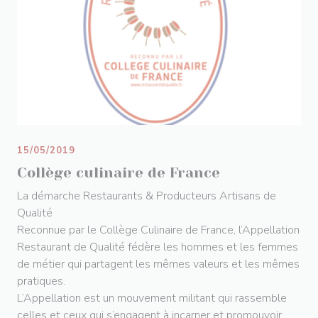
15/05/2019
Collège culinaire de France
La démarche Restaurants & Producteurs Artisans de
Qualité
Reconnue par le Collège Culinaire de France, l’Appellation
Restaurant de Qualité fédère les hommes et les femmes
de métier qui partagent les mêmes valeurs et les mêmes
pratiques.
L’Appellation est un mouvement militant qui rassemble
celles et ceux qui s’engagent à incarner et promouvoir