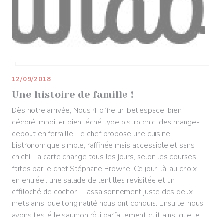
12/09/2018
Une histoire de famille !
Dès notre arrivée, Nous 4 offre un bel espace, bien
décoré, mobilier bien léché type bistro chic, des mange-
debout en ferraille. Le chef propose une cuisine
bistronomique simple, raffinée mais accessible et sans
chichi. La carte change tous les jours, selon les courses
faites par le chef Stéphane Browne. Ce jour-là, au choix
en entrée : une salade de lentilles revisitée et un
effiloché de cochon. L'assaisonnement juste des deux
mets ainsi que l'originalité nous ont conquis. Ensuite, nous
avons testé le saumon rôti parfaitement cuit ainsi que le