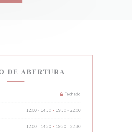
O DE ABERTURA
Fechado
12:00 - 14:30
19:30 - 22:00
•
12:00 - 14:30
19:30 - 22:30
•