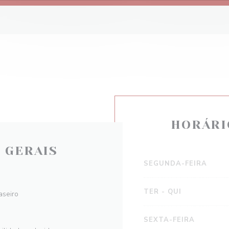
HORÁRI
 GERAIS
SEGUNDA-FEIRA
TER
-
QUI
aseiro
SEXTA-FEIRA