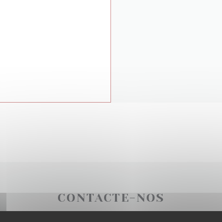
CONTACTE-NOS