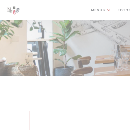
Painel de Gerenciamento de Cookies
MENUS
FOTO