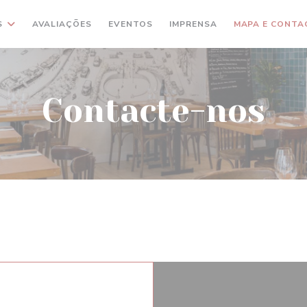
S
AVALIAÇÕES
EVENTOS
IMPRENSA
MAPA E CONTA
Contacte-nos