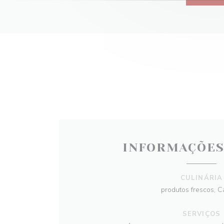
INFORMAÇÕES
CULINÁRIA
produtos frescos, C
SERVIÇOS