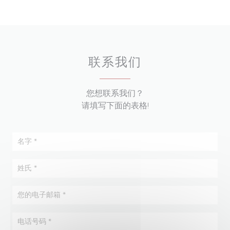
联系我们
您想联系我们？
请填写下面的表格!