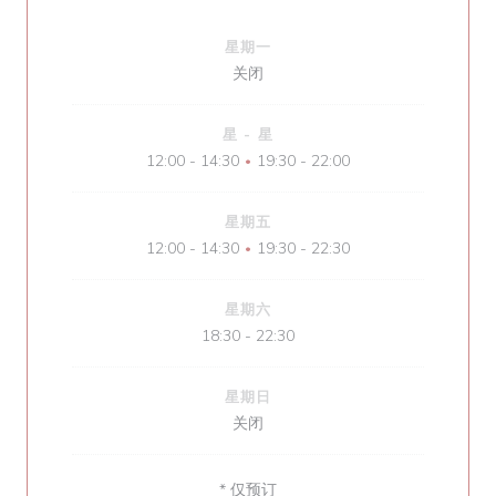
星期一
关闭
星
-
星
12:00 - 14:30
19:30 - 22:00
•
星期五
12:00 - 14:30
19:30 - 22:30
•
星期六
18:30 - 22:30
星期日
关闭
* 仅预订