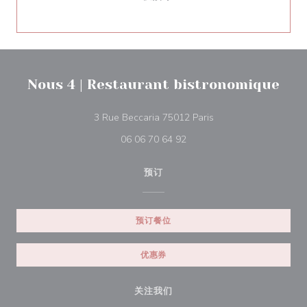
Nous 4 | Restaurant bistronomique
((在新窗口中打开))
3 Rue Beccaria 75012 Paris
06 06 70 64 92
预订
预订餐位
优惠券
关注我们