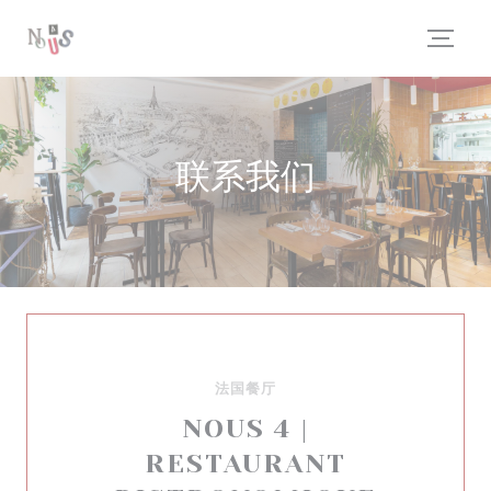
Cookie管理面板
联系我们
法国餐厅
NOUS 4 |
RESTAURANT