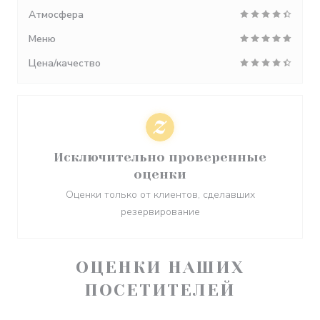
Атмосфера
Меню
Цена/качество
Исключительно проверенные
оценки
Оценки только от клиентов, сделавших
резервирование
ОЦЕНКИ НАШИХ
ПОСЕТИТЕЛЕЙ