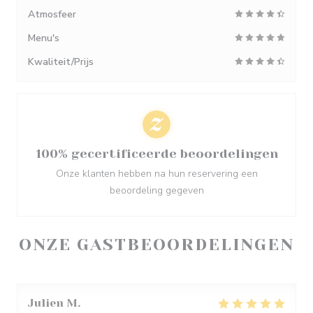
Atmosfeer
Menu's
Kwaliteit/Prijs
100% gecertificeerde beoordelingen
Onze klanten hebben na hun reservering een
beoordeling gegeven
ONZE GASTBEOORDELINGEN
Julien
M