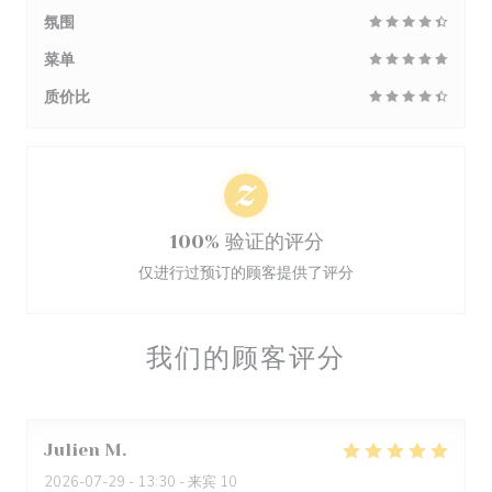
氛围
菜单
质价比
100% 验证的评分
仅进行过预订的顾客提供了评分
我们的顾客评分
Julien
M
2026-07-29
- 13:30 - 来宾 10