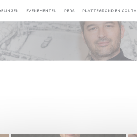
ELINGEN
EVENEMENTEN
PERS
PLATTEGROND EN CONT