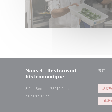
Nous 4 | Restaurant
预订
bistronomique
((在新窗口中打开))
3 Rue Beccaria 75012 Paris
预订
06 06 70 64 92
优惠