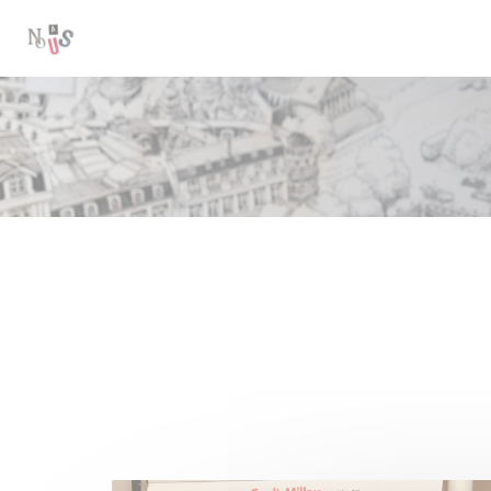
Cookie管理面板