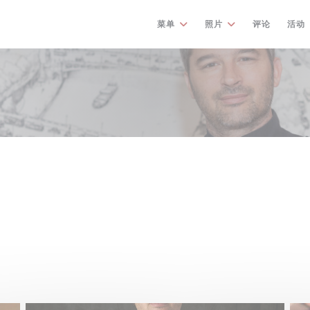
菜单
照片
评论
活动