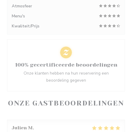
Atmosfeer
Menu's
Kwaliteit/Prijs
100% gecertificeerde beoordelingen
Onze klanten hebben na hun reservering een
beoordeling gegeven
ONZE GASTBEOORDELINGEN
Julien
M